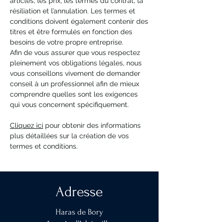
articles, les prix, les termes du contrat, la
résiliation et l’annulation. Les termes et
conditions doivent également contenir des
titres et être formulés en fonction des
besoins de votre propre entreprise.
Afin de vous assurer que vous respectez
pleinement vos obligations légales, nous
vous conseillons vivement de demander
conseil à un professionnel afin de mieux
comprendre quelles sont les exigences
qui vous concernent spécifiquement.
Cliquez ici
pour obtenir des informations
plus détaillées sur la création de vos
termes et conditions.
Adresse
Haras de Bory