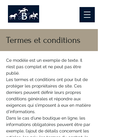
Termes et conditions
Ce modèle est un exemple de texte. Il
n’est pas complet et ne peut pas être
publié.
Les termes et conditions ont pour but de
protéger les propriétaires de site. Ces
derniers peuvent définir leurs propres
conditions générales et répondre aux
exigences qui s’imposent à eux en matière
d’informations.
Dans le cas d’une boutique en ligne, les
informations obligatoires peuvent être par
exemple, l’ajout de détails concernant les