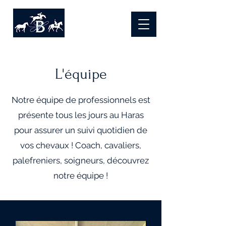
L'équipe
Notre équipe de professionnels est
présente tous les jours au Haras
pour assurer un suivi quotidien de
vos chevaux ! Coach, cavaliers,
palefreniers, soigneurs, découvrez
notre équipe !